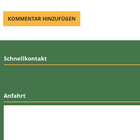
Schnellkontakt
Anfahrt