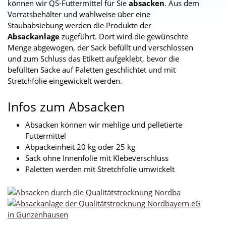
können wir QS-Futtermittel für Sie
absacken
. Aus dem
Vorratsbehälter und wahlweise über eine
Staubabsiebung werden die Produkte der
Absackanlage
zugeführt. Dort wird die gewünschte
Menge abgewogen, der Sack befüllt und verschlossen
und zum Schluss das Etikett aufgeklebt, bevor die
befüllten Säcke auf Paletten geschlichtet und mit
Stretchfolie eingewickelt werden.
Infos zum Absacken
Absacken können wir mehlige und pelletierte
Futtermittel
Abpackeinheit 20 kg oder 25 kg
Sack ohne Innenfolie mit Klebeverschluss
Paletten werden mit Stretchfolie umwickelt