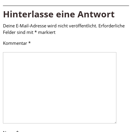
Hinterlasse eine Antwort
Deine E-Mail-Adresse wird nicht veröffentlicht.
Erforderliche
Felder sind mit
*
markiert
Kommentar
*