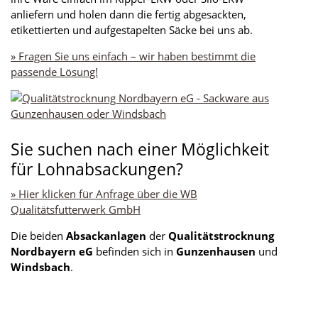
anliefern und holen dann die fertig abgesackten,
etikettierten und aufgestapelten Säcke bei uns ab.
»
Fragen Sie uns einfach – wir haben bestimmt die
passende Lösung!
Sie suchen nach einer Möglichkeit
für Lohnabsackungen?
» Hier klicken für Anfrage über die WB
Qualitätsfutterwerk GmbH
Die beiden
Absackanlagen
der
Qualitätstrocknung
Nordbayern eG
befinden sich in
Gunzenhausen
und
Windsbach
.