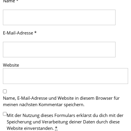
Name
*
E-Mail-Adresse
*
Website
Name, E-Mail-Adresse und Website in diesem Browser für
meinen nächsten Kommentar speichern.
Mit der Nutzung dieses Formulars erklärst du dich mit der
Speicherung und Verarbeitung deiner Daten durch diese
Website einverstanden.
*