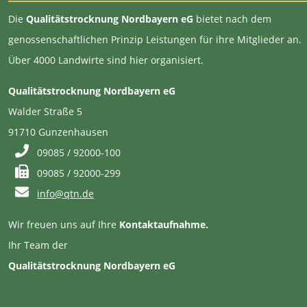
Die
Qualitätstrocknung Nordbayern eG
bietet nach dem
genossenschaftlichen Prinzip Leistungen für ihre Mitglieder an.
Über 4000 Landwirte sind hier organisiert.
Qualitätstrocknung Nordbayern eG
Walder Straße 5
91710 Gunzenhausen
09085 / 92000-100
09085 / 92000-299
info@qtn.de
Wir freuen uns auf Ihre
Kontaktaufnahme.
Ihr Team der
Qualitätstrocknung Nordbayern eG