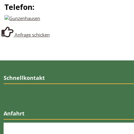
Telefon:
Anfrage schicken
Schnellkontakt
Anfahrt