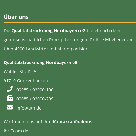
Über uns
Die
Qualitätstrocknung Nordbayern eG
bietet nach dem
genossenschaftlichen Prinzip Leistungen für ihre Mitglieder an.
Über 4000 Landwirte sind hier organisiert.
Qualitätstrocknung Nordbayern eG
Walder Straße 5
91710 Gunzenhausen
09085 / 92000-100
09085 / 92000-299
info@qtn.de
Wir freuen uns auf Ihre
Kontaktaufnahme.
Ihr Team der