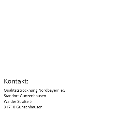
Kontakt:
Qualitätstrocknung Nordbayern eG
Standort Gunzenhausen
Walder Straße 5
91710 Gunzenhausen