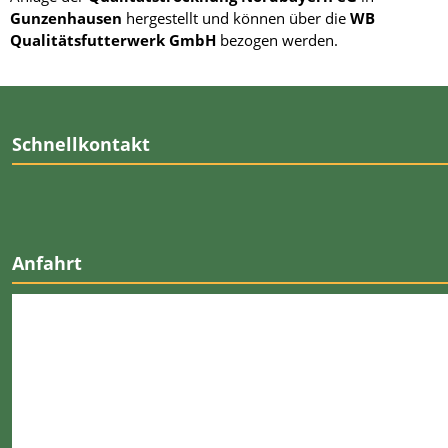
Gunzenhausen
hergestellt und können über die
WB
Qualitätsfutterwerk GmbH
bezogen werden.
Schnellkontakt
Anfahrt