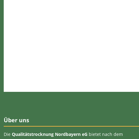
Über uns
Die
Qualitätstrocknung Nordbayern eG
bietet nach dem