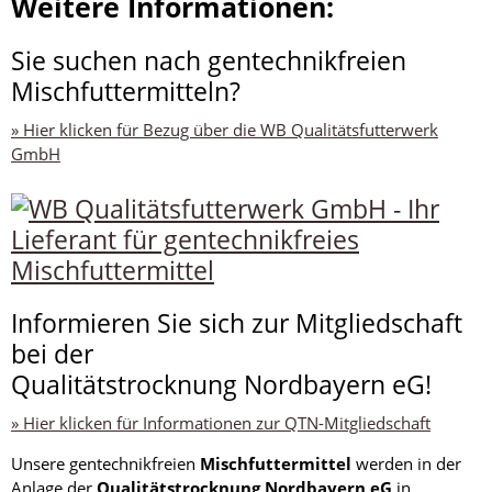
Weitere Informationen:
Sie suchen nach gentechnikfreien
Mischfuttermitteln?
» Hier klicken für Bezug über die WB Qualitätsfutterwerk
GmbH
Informieren Sie sich zur Mitgliedschaft
bei der
Qualitätstrocknung Nordbayern eG!
» Hier klicken für Informationen zur QTN-Mitgliedschaft
Unsere gentechnikfreien
Mischfuttermittel
werden in der
Anlage der
Qualitätstrocknung Nordbayern eG
in