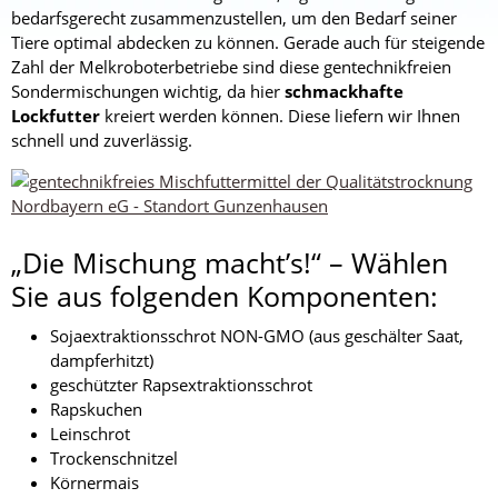
bedarfsgerecht zusammenzustellen, um den Bedarf seiner
Tiere optimal abdecken zu können. Gerade auch für steigende
Zahl der Melkroboterbetriebe sind diese gentechnikfreien
Sondermischungen wichtig, da hier
schmackhafte
Lockfutter
kreiert werden können. Diese liefern wir Ihnen
schnell und zuverlässig.
„Die Mischung macht’s!“ – Wählen
Sie aus folgenden Komponenten:
Sojaextraktionsschrot NON-GMO (aus geschälter Saat,
dampferhitzt)
geschützter Rapsextraktionsschrot
Rapskuchen
Leinschrot
Trockenschnitzel
Körnermais