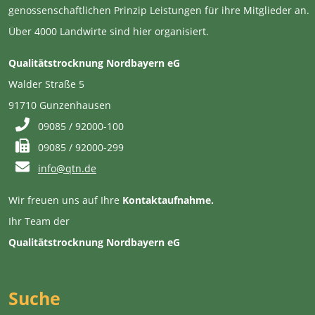
genossenschaftlichen Prinzip Leistungen für ihre Mitglieder an.
Über 4000 Landwirte sind hier organisiert.
Qualitätstrocknung Nordbayern eG
Walder Straße 5
91710 Gunzenhausen
09085 / 92000-100
09085 / 92000-299
info@qtn.de
Wir freuen uns auf Ihre
Kontaktaufnahme.
Ihr Team der
Qualitätstrocknung Nordbayern eG
Suche