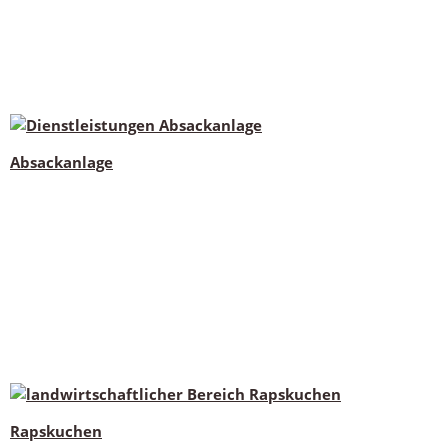
Absackanlage
Rapskuchen