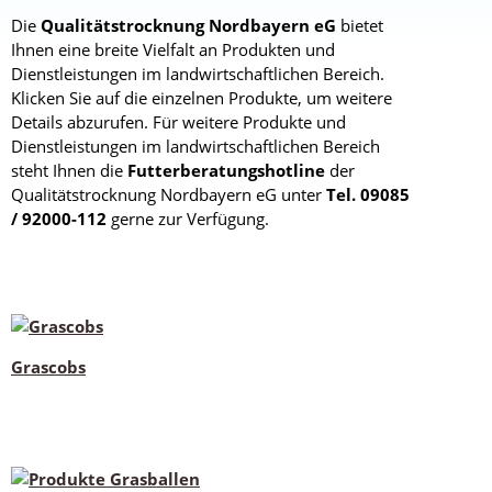
Die
Qualitätstrocknung Nordbayern eG
bietet
Ihnen eine breite Vielfalt an Produkten und
Dienstleistungen im landwirtschaftlichen Bereich.
Klicken Sie auf die einzelnen Produkte, um weitere
Details abzurufen. Für weitere Produkte und
Dienstleistungen im landwirtschaftlichen Bereich
steht Ihnen die
Futterberatungshotline
der
Qualitätstrocknung Nordbayern eG unter
Tel. 09085
/ 92000-112
gerne zur Verfügung.
Grascobs