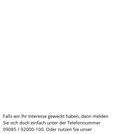
Falls wir Ihr Interesse geweckt haben, dann melden
Sie sich doch einfach unter der Telefonnummer
09085 / 92000-100. Oder nutzen Sie unser