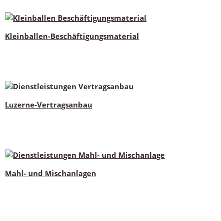
Kleinballen-Beschäftigungsmaterial
Luzerne-Vertragsanbau
Mahl- und Mischanlagen