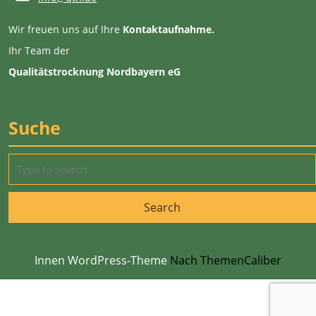
Wir freuen uns auf Ihre
Kontaktaufnahme.
Ihr Team der
Qualitätstrocknung Nordbayern eG
Suche
Search
for:
Innen WordPress-Theme
Nach ThemenCaliber