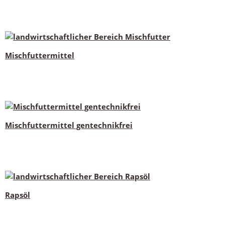
Mischfuttermittel
Mischfuttermittel gentechnikfrei
Rapsöl