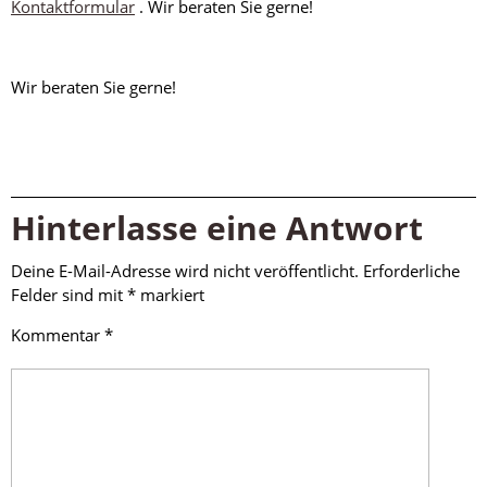
Kontaktformular
. Wir beraten Sie gerne!
Wir beraten Sie gerne!
Hinterlasse eine Antwort
Deine E-Mail-Adresse wird nicht veröffentlicht.
Erforderliche
Felder sind mit
*
markiert
Kommentar
*