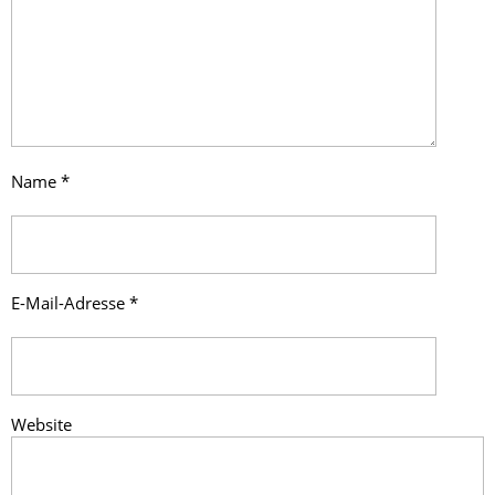
Name
*
E-Mail-Adresse
*
Website