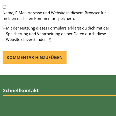
Name, E-Mail-Adresse und Website in diesem Browser für
meinen nächsten Kommentar speichern.
Mit der Nutzung dieses Formulars erklärst du dich mit der
Speicherung und Verarbeitung deiner Daten durch diese
Website einverstanden.
*
Schnellkontakt