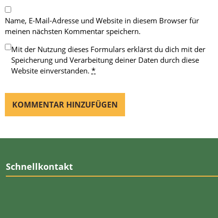
Name, E-Mail-Adresse und Website in diesem Browser für
meinen nächsten Kommentar speichern.
Mit der Nutzung dieses Formulars erklärst du dich mit der
Speicherung und Verarbeitung deiner Daten durch diese
Website einverstanden.
*
Schnellkontakt