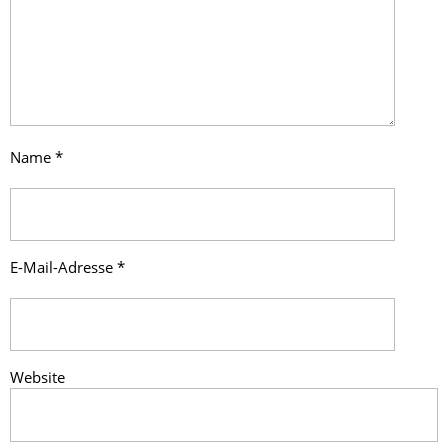
Name
*
E-Mail-Adresse
*
Website