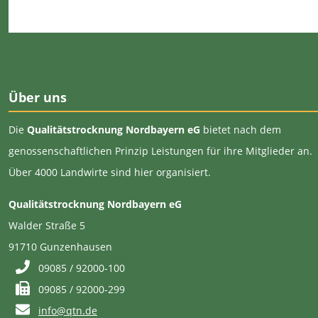
Über uns
Die
Qualitätstrocknung Nordbayern eG
bietet nach dem
genossenschaftlichen Prinzip Leistungen für ihre Mitglieder an.
Über 4000 Landwirte sind hier organisiert.
Qualitätstrocknung Nordbayern eG
Walder Straße 5
91710 Gunzenhausen
09085 / 92000-100
09085 / 92000-299
info@qtn.de