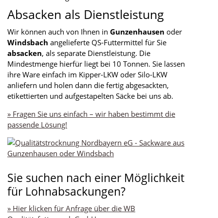
Absacken als Dienstleistung
Wir können auch von Ihnen in
Gunzenhausen
oder
Windsbach
angelieferte QS-Futtermittel für Sie
absacken
, als separate Dienstleistung. Die
Mindestmenge hierfür liegt bei 10 Tonnen. Sie lassen
ihre Ware einfach im Kipper-LKW oder Silo-LKW
anliefern und holen dann die fertig abgesackten,
etikettierten und aufgestapelten Säcke bei uns ab.
»
Fragen Sie uns einfach – wir haben bestimmt die
passende Lösung!
Sie suchen nach einer Möglichkeit
für Lohnabsackungen?
» Hier klicken für Anfrage über die WB