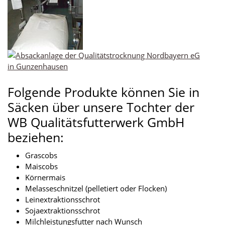
Folgende Produkte können Sie in
Säcken über unsere Tochter der
WB Qualitätsfutterwerk GmbH
beziehen:
Grascobs
Maiscobs
Körnermais
Melasseschnitzel (pelletiert oder Flocken)
Leinextraktionsschrot
Sojaextraktionsschrot
Milchleistungsfutter nach Wunsch